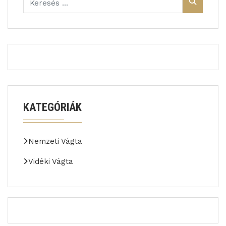
KATEGÓRIÁK
Nemzeti Vágta
Vidéki Vágta