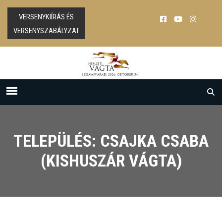
VERSENYKIÍRÁS ÉS
VERSENYSZABÁLYZAT
TELEPÜLÉS: CSAJKA CSABA
(KISHUSZÁR VÁGTA)