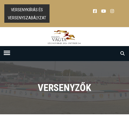
VERSENYKIÍRÁS ÉS
VERSENYSZABÁLYZAT
VERSENYZŐK