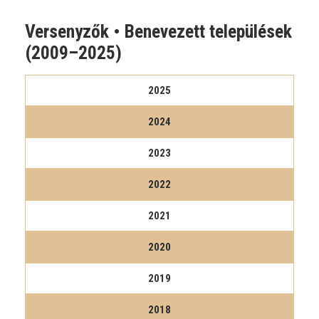
Versenyzők • Benevezett települések
(2009–2025)
2025
2024
2023
2022
2021
2020
2019
2018