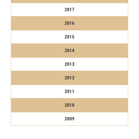
2017
2016
2015
2014
2013
2012
2011
2010
2009