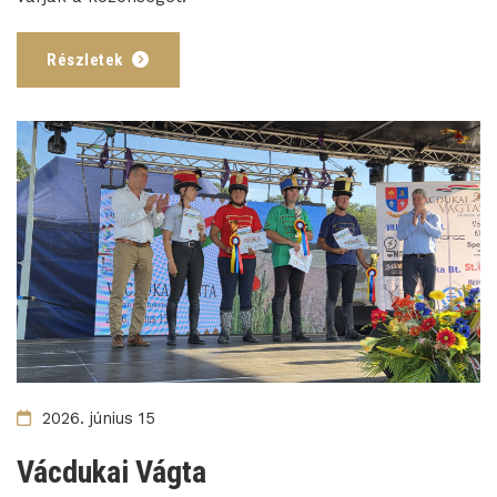
Részletek
2026. június 15
Vácdukai Vágta