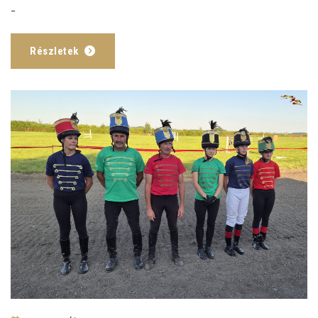
-
Részletek