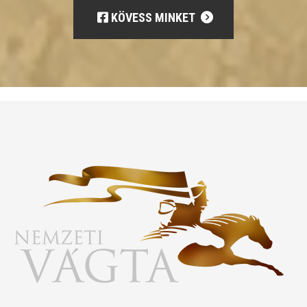
KÖVESS MINKET