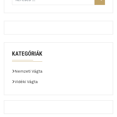
KATEGÓRIÁK
Nemzeti Vágta
Vidéki Vágta