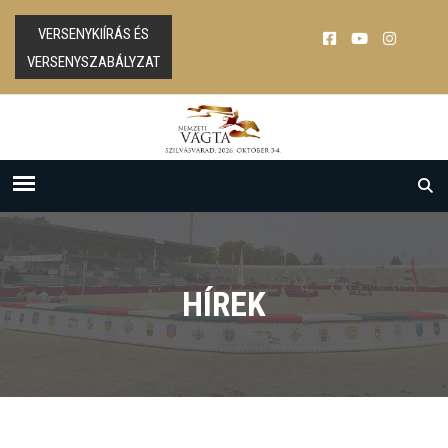
VERSENYKIÍRÁS ÉS
VERSENYSZABÁLYZAT
HÍREK