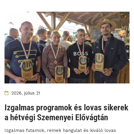
2026. július 21
Izgalmas programok és lovas sikerek
a hétvégi Szemenyei Elővágtán
Izgalmas futamok, remek hangulat és kiváló lovas