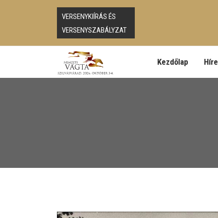
VERSENYKIÍRÁS ÉS
VERSENYSZABÁLYZAT
Kezdőlap
Hír