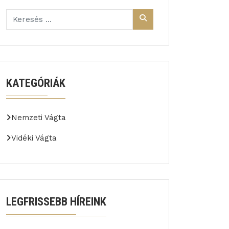
KATEGÓRIÁK
Nemzeti Vágta
Vidéki Vágta
LEGFRISSEBB HÍREINK