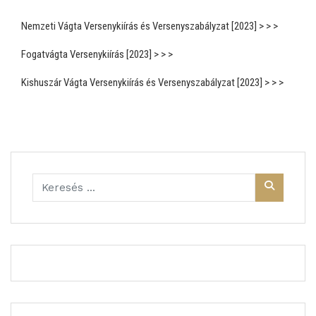
Nemzeti Vágta Versenykiírás és Versenyszabályzat [2023] > > >
Fogatvágta Versenykiírás [2023] > > >
Kishuszár Vágta Versenykiírás és Versenyszabályzat [2023] > > >