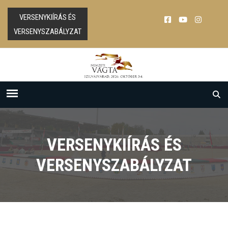
VERSENYKIÍRÁS ÉS
VERSENYSZABÁLYZAT
VERSENYKIÍRÁS ÉS
VERSENYSZABÁLYZAT