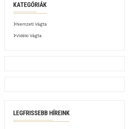
KATEGÓRIÁK
Nemzeti Vágta
Vidéki Vágta
LEGFRISSEBB HÍREINK