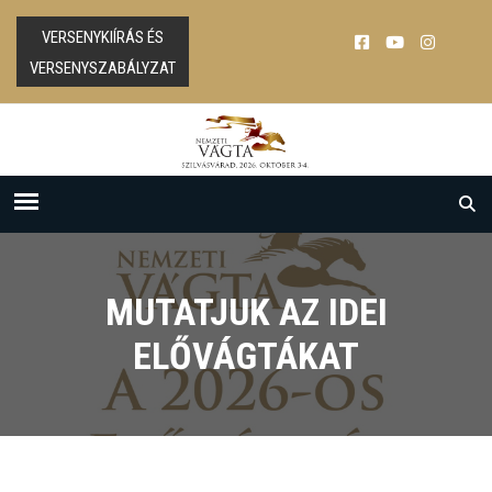
VERSENYKIÍRÁS ÉS
VERSENYSZABÁLYZAT
MUTATJUK AZ IDEI
ELŐVÁGTÁKAT