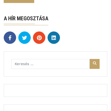
A HÍR MEGOSZTÁSA