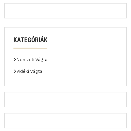
KATEGÓRIÁK
Nemzeti Vágta
Vidéki Vágta