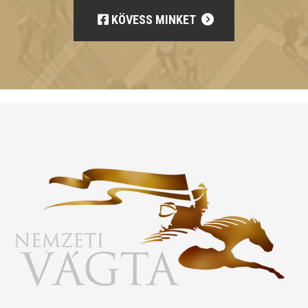
KÖVESS MINKET