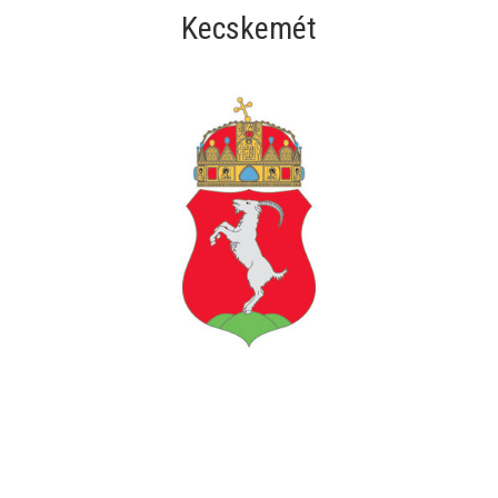
Kecskemét