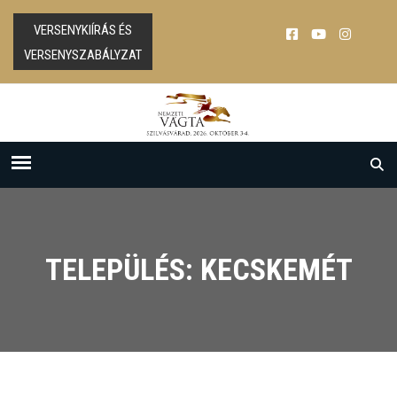
VERSENYKIÍRÁS ÉS
VERSENYSZABÁLYZAT
TELEPÜLÉS: KECSKEMÉT