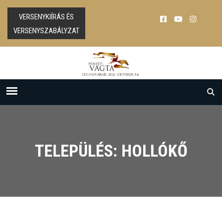
VERSENYKIÍRÁS ÉS
VERSENYSZABÁLYZAT
TELEPÜLÉS: HOLLÓKŐ