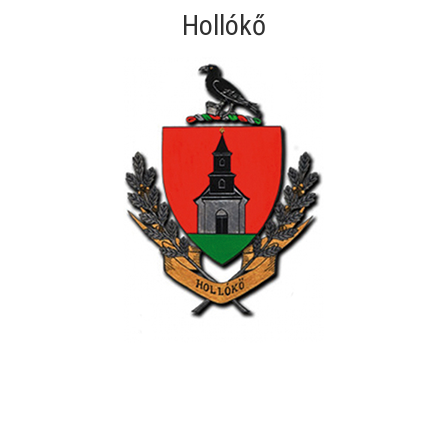
Hollókő