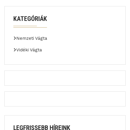
KATEGÓRIÁK
Nemzeti Vágta
Vidéki Vágta
LEGFRISSEBB HÍREINK