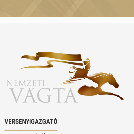
VERSENYIGAZGATÓ