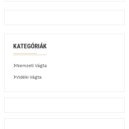
KATEGÓRIÁK
Nemzeti Vágta
Vidéki Vágta