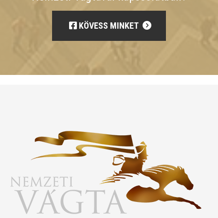
KÖVESS MINKET