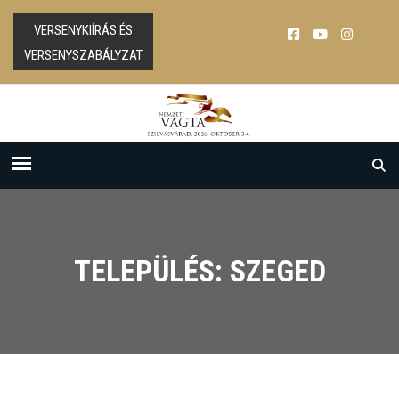
VERSENYKIÍRÁS ÉS
VERSENYSZABÁLYZAT
TELEPÜLÉS: SZEGED