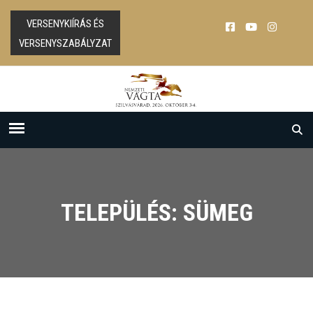
VERSENYKIÍRÁS ÉS
VERSENYSZABÁLYZAT
TELEPÜLÉS: SÜMEG