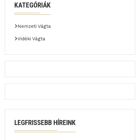
KATEGÓRIÁK
Nemzeti Vágta
Vidéki Vágta
LEGFRISSEBB HÍREINK