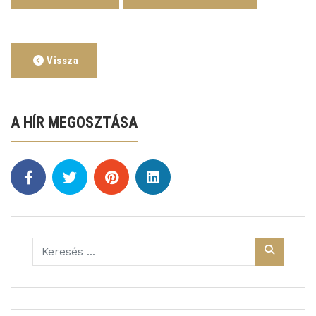
Vissza
A HÍR MEGOSZTÁSA