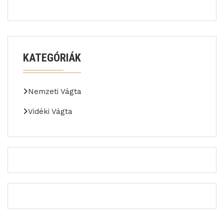
KATEGÓRIÁK
Nemzeti Vágta
Vidéki Vágta