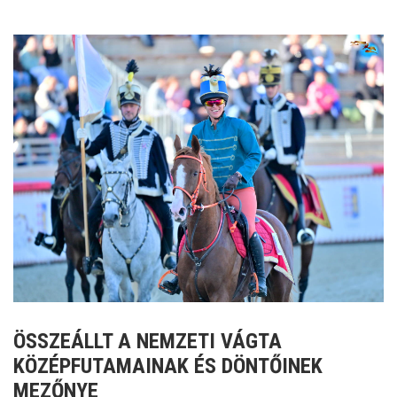
ÖSSZEÁLLT A NEMZETI VÁGTA
KÖZÉPFUTAMAINAK ÉS DÖNTŐINEK
MEZŐNYE