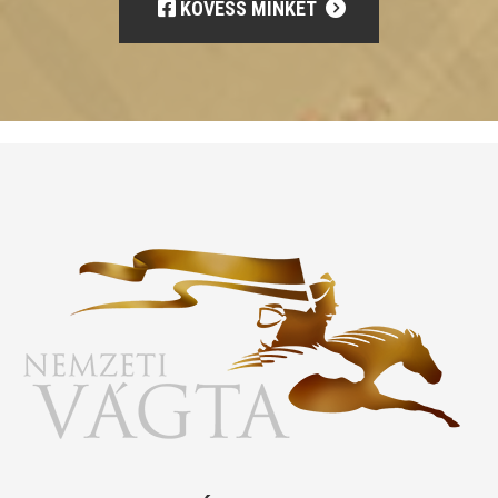
KÖVESS MINKET