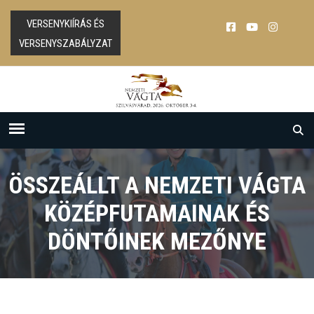
VERSENYKIÍRÁS ÉS
VERSENYSZABÁLYZAT
ÖSSZEÁLLT A NEMZETI VÁGTA
KÖZÉPFUTAMAINAK ÉS
DÖNTŐINEK MEZŐNYE