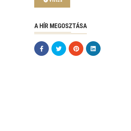
Vissza
A HÍR MEGOSZTÁSA