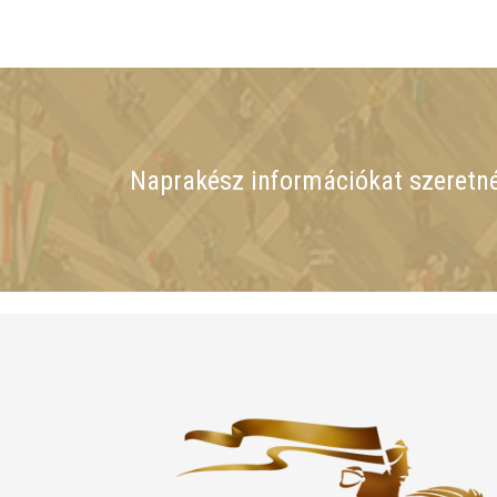
Naprakész információkat szeretn