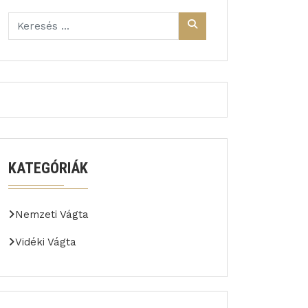
KATEGÓRIÁK
Nemzeti Vágta
Vidéki Vágta